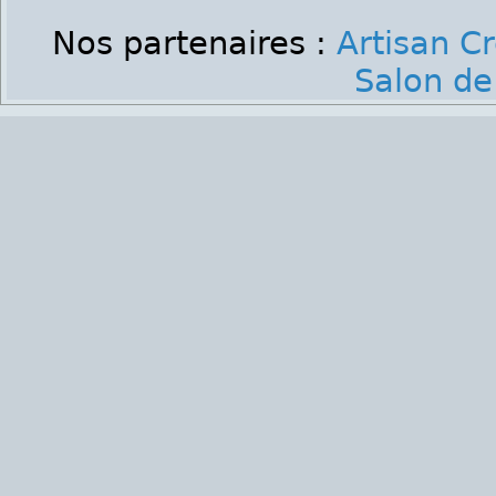
Nos partenaires :
Artisan C
Salon de