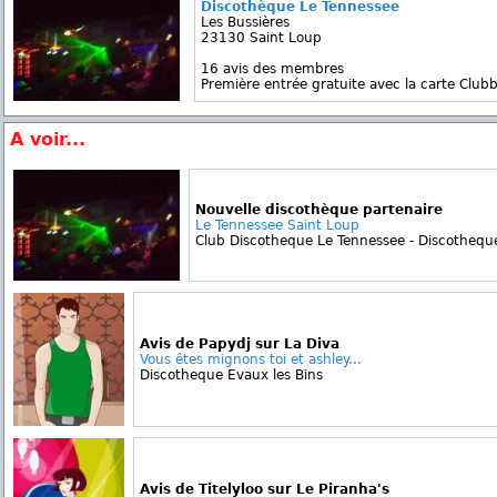
Discothèque Le Tennessee
Les Bussières
23130 Saint Loup
16 avis des membres
Première entrée gratuite avec la carte Clubb
A voir...
Nouvelle discothèque partenaire
Le Tennessee Saint Loup
Club Discotheque Le Tennessee - Discotheque
Avis de Papydj sur La Diva
Vous êtes mignons toi et ashley...
Discotheque Evaux les Bins
Avis de Titelyloo sur Le Piranha's