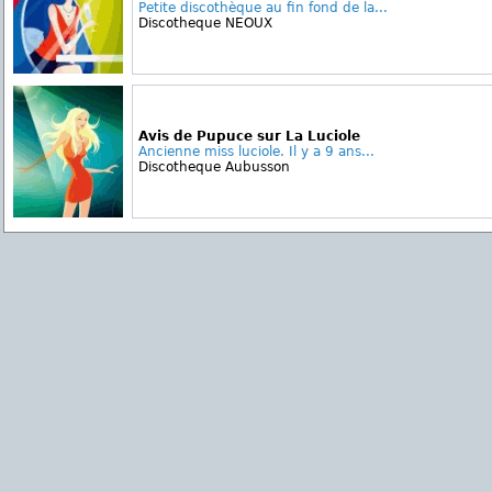
Petite discothèque au fin fond de la...
Discotheque NEOUX
Avis de Pupuce sur La Luciole
Ancienne miss luciole. Il y a 9 ans...
Discotheque Aubusson