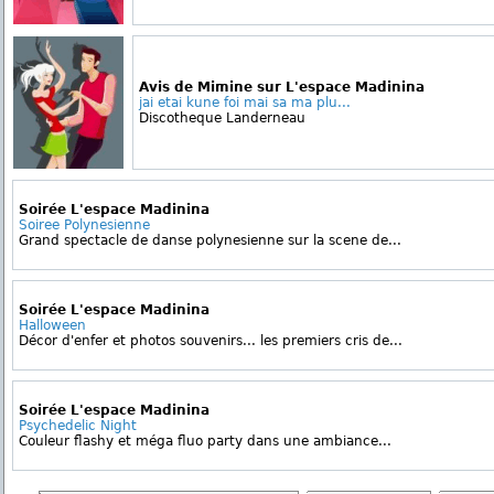
Avis de Mimine sur L'espace Madinina
jai etai kune foi mai sa ma plu...
Discotheque Landerneau
Soirée L'espace Madinina
Soiree Polynesienne
Grand spectacle de danse polynesienne sur la scene de...
Soirée L'espace Madinina
Halloween
Décor d'enfer et photos souvenirs... les premiers cris de...
Soirée L'espace Madinina
Psychedelic Night
Couleur flashy et méga fluo party dans une ambiance...