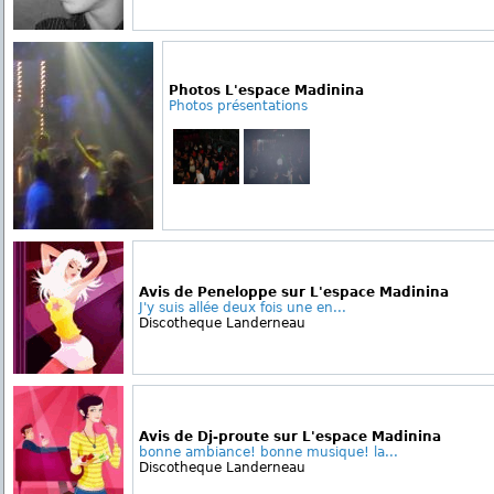
Photos L'espace Madinina
Photos présentations
Avis de Peneloppe sur L'espace Madinina
J'y suis allée deux fois une en...
Discotheque Landerneau
Avis de Dj-proute sur L'espace Madinina
bonne ambiance! bonne musique! la...
Discotheque Landerneau