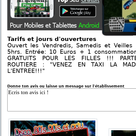
Tarifs et jours d'ouvertures
Ouvert les Vendredis, Samedis et Veilles
5hrs. Entrée: 10 Euros + 1 consommation
GRATUITS POUR LES FILLES !!! PART
ROUTIERE : "VENEZ EN TAXI LA MAD
L'ENTREE!!!"
Donne ton avis ou laisse un message sur l'établissement