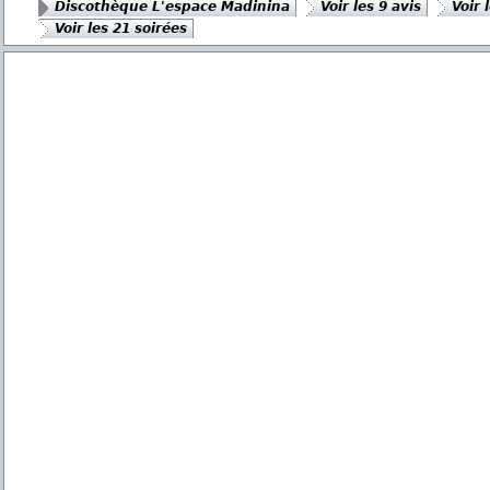
Discothèque L'espace Madinina
Voir les 9 avis
Voir 
Voir les 21 soirées