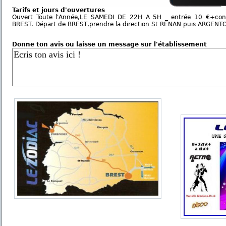
Tarifs et jours d'ouvertures
Ouvert Toute l'Année,LE SAMEDI DE 22H A 5H _ entrée 10 €+con
BREST. Départ de BREST,prendre la direction St RENAN puis ARGE
Donne ton avis ou laisse un message sur l'établissement