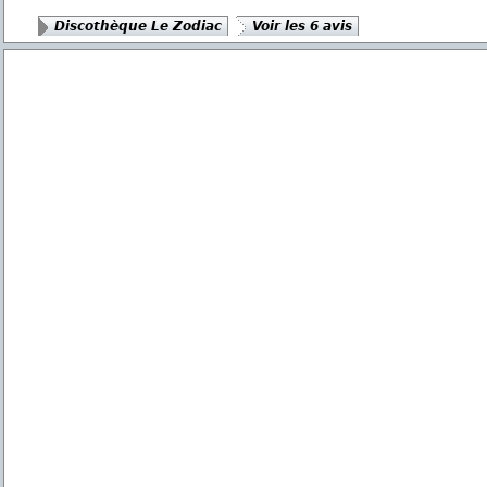
Discothèque Le Zodiac
Voir les 6 avis