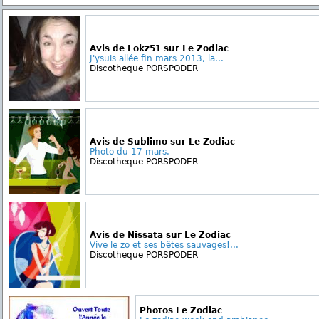
Avis de Lokz51 sur Le Zodiac
J'ysuis allée fin mars 2013, la...
Discotheque PORSPODER
Avis de Sublimo sur Le Zodiac
Photo du 17 mars.
Discotheque PORSPODER
Avis de Nissata sur Le Zodiac
Vive le zo et ses bêtes sauvages!...
Discotheque PORSPODER
Photos Le Zodiac