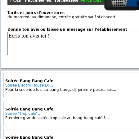
Tarifs et jours d'ouvertures
du mercredi au dimanche, entrée gratuite sauf si concert
Donne ton avis ou laisse un message sur l'établissement
Soirée Bang Bang Cafe
Soirée Electro House Dj'...
Pour la seconde fois au bang bang, dj' jerem v posera ses...
Soirée Bang Bang Cafe
Soirée "tropicale"...
Premiere grande soirée tropicale au bang bang café !...
Soirée Bang Bang Cafe