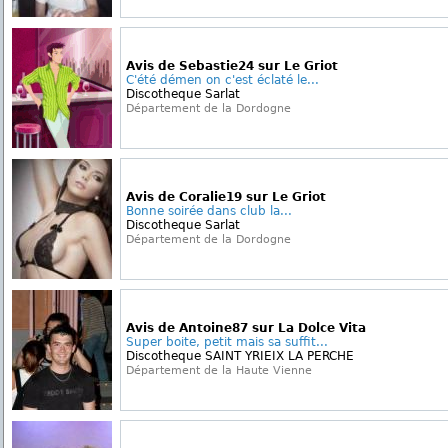
Avis de Sebastie24 sur Le Griot
C'été démen on c'est éclaté le...
Discotheque Sarlat
Département de la Dordogne
Avis de Coralie19 sur Le Griot
Bonne soirée dans club la...
Discotheque Sarlat
Département de la Dordogne
Avis de Antoine87 sur La Dolce Vita
Super boite, petit mais sa suffit...
Discotheque SAINT YRIEIX LA PERCHE
Département de la Haute Vienne