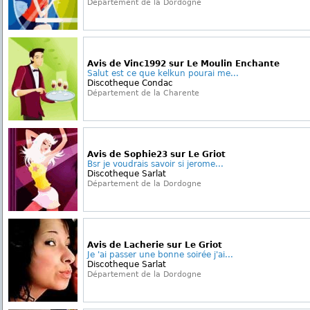
Département de la Dordogne
Avis de Vinc1992 sur Le Moulin Enchante
Salut est ce que kelkun pourai me...
Discotheque Condac
Département de la Charente
Avis de Sophie23 sur Le Griot
Bsr je voudrais savoir si jerome...
Discotheque Sarlat
Département de la Dordogne
Avis de Lacherie sur Le Griot
Je 'ai passer une bonne soirée j'ai...
Discotheque Sarlat
Département de la Dordogne