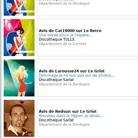
Département de la Dordogne
Avis de Cat19000 sur Le Retro
Une soirée disco je l'espère...
Discotheque TULLE
Département de la Corrèze
Avis de Larousse24 sur Le Griot
Dommage je ne suis pas sur les photos...
Discotheque Sarlat
Département de la Dordogne
Avis de Redsun sur Le Griot
Nouveau dans la région, je serais...
Discotheque Sarlat
Département de la Dordogne