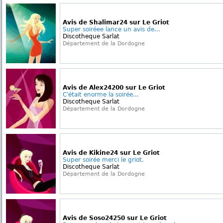
Avis de Shalimar24 sur Le Griot
Super soiréee lance un avis de...
Discotheque Sarlat
Département de la Dordogne
Avis de Alex24200 sur Le Griot
C'était enorme la soirée...
Discotheque Sarlat
Département de la Dordogne
Avis de Kikine24 sur Le Griot
Super soirée merci le griot.
Discotheque Sarlat
Département de la Dordogne
Avis de Soso24250 sur Le Griot