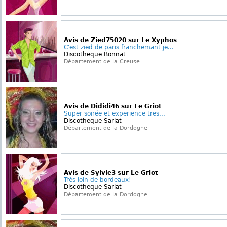
Avis de Zied75020 sur Le Xyphos
C'est zied de paris franchemant je...
Discotheque Bonnat
Département de la Creuse
Avis de Dididi46 sur Le Griot
Super soirée et experience tres...
Discotheque Sarlat
Département de la Dordogne
Avis de Sylvie3 sur Le Griot
Très loin de bordeaux!
Discotheque Sarlat
Département de la Dordogne