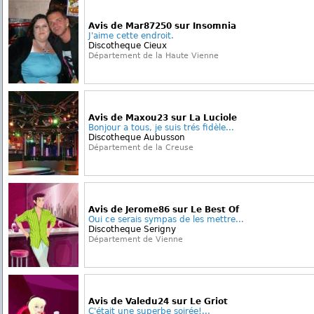
Avis de Mar87250 sur Insomnia
J'aime cette endroit.
Discotheque Cieux
Département de la Haute Vienne
Avis de Maxou23 sur La Luciole
Bonjour a tous, je suis trés fidèle...
Discotheque Aubusson
Département de la Creuse
Avis de Jerome86 sur Le Best Of
Oui ce serais sympas de les mettre...
Discotheque Serigny
Département de Vienne
Avis de Valedu24 sur Le Griot
C'était une superbe soirée!...