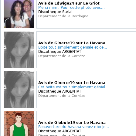
Avis de Edwige24 sur Le Griot
Merci mimi. Pour cette photo avec...
Discotheque Sarlat
Département de la Dordogne
Avis de Ginette19 sur Le Havana
Boite tout simplement géniale et ce...
Discotheque ARGENTAT
Département de la Corrèze
Avis de Ginette19 sur Le Havana
Cet boite est tout simplement génial...
Discotheque ARGENTAT
Département de la Corrèze
Avis de Globule19 sur Le Havana
Reouverture du havana venez nbx je...
Discotheque ARGENTAT
Département de la Corrèze