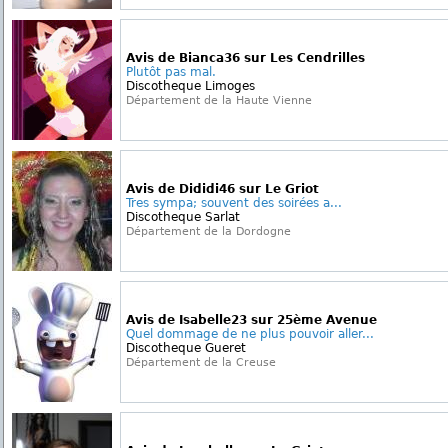
Avis de Bianca36 sur Les Cendrilles
Plutôt pas mal.
Discotheque Limoges
Département de la Haute Vienne
Avis de Dididi46 sur Le Griot
Tres sympa; souvent des soirées a...
Discotheque Sarlat
Département de la Dordogne
Avis de Isabelle23 sur 25ème Avenue
Quel dommage de ne plus pouvoir aller...
Discotheque Gueret
Département de la Creuse