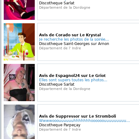
Discotheque Sarlat
Département de la Dordogne
Avis de Corado sur Le Krystal
Je recherche les photos de la soirée...
Discotheque Saint-Georges sur Arnon
Département de l' Indre
Avis de Espagnol24 sur Le Griot
Elles sont supers toutes les photos...
Discotheque Sarlat
Département de la Dordogne
Avis de Suppressor sur Le Stromboli
Wwwwooouuuuuuhhhhhhhoooooouuuuuuuuu...
Discotheque Parpeçay
Département de l' Indre