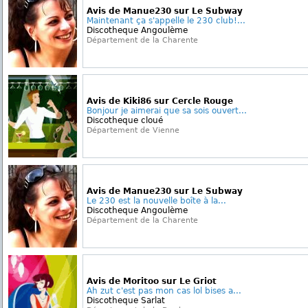
Avis de Manue230 sur Le Subway
Maintenant ça s'appelle le 230 club!...
Discotheque Angoulème
Département de la Charente
Avis de Kiki86 sur Cercle Rouge
Bonjour je aimerai que sa sois ouvert...
Discotheque cloué
Département de Vienne
Avis de Manue230 sur Le Subway
Le 230 est la nouvelle boîte à la...
Discotheque Angoulème
Département de la Charente
Avis de Moritoo sur Le Griot
Ah zut c'est pas mon cas lol bises a...
Discotheque Sarlat