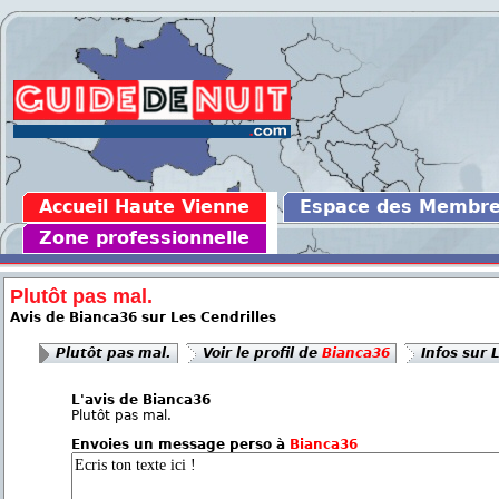
Accueil Haute Vienne
Espace des Membr
Zone professionnelle
Plutôt pas mal.
Avis de Bianca36 sur Les Cendrilles
Plutôt pas mal.
Voir le profil de
Bianca36
Infos sur 
L'avis de Bianca36
Plutôt pas mal.
Envoies un message perso à
Bianca36