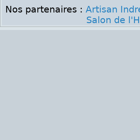
Nos partenaires :
Artisan Indr
Salon de l'