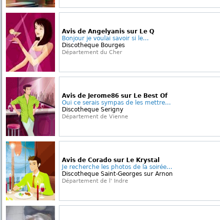
Avis de Angelyanis sur Le Q
Bonjour je voulai savoir si le...
Discotheque Bourges
Département du Cher
Avis de Jerome86 sur Le Best Of
Oui ce serais sympas de les mettre...
Discotheque Serigny
Département de Vienne
Avis de Corado sur Le Krystal
Je recherche les photos de la soirée...
Discotheque Saint-Georges sur Arnon
Département de l' Indre