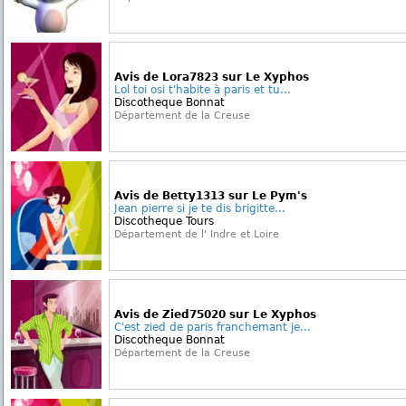
Avis de Lora7823 sur Le Xyphos
Lol toi osi t'habite à paris et tu...
Discotheque Bonnat
Département de la Creuse
Avis de Betty1313 sur Le Pym's
Jean pierre si je te dis brigitte...
Discotheque Tours
Département de l' Indre et Loire
Avis de Zied75020 sur Le Xyphos
C'est zied de paris franchemant je...
Discotheque Bonnat
Département de la Creuse