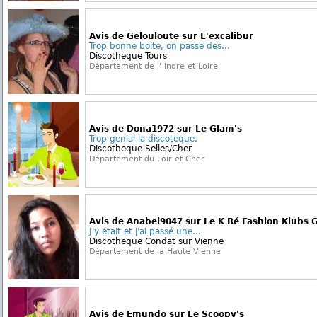
Avis de Gelouloute sur L'excalibur
Trop bonne boite, on passe des...
Discotheque Tours
Département de l' Indre et Loire
Avis de Dona1972 sur Le Glam's
Trop genial la discoteque.
Discotheque Selles/Cher
Département du Loir et Cher
Avis de Anabel9047 sur Le K Ré Fashion Klubs Gr
J'y était et j'ai passé une...
Discotheque Condat sur Vienne
Département de la Haute Vienne
Avis de Emundo sur Le Scoopy's