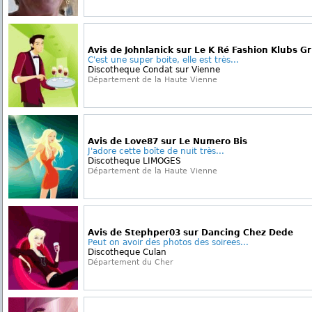
Avis de Johnlanick sur Le K Ré Fashion Klubs Gri
C'est une super boite, elle est très...
Discotheque Condat sur Vienne
Département de la Haute Vienne
Avis de Love87 sur Le Numero Bis
J'adore cette boîte de nuit très...
Discotheque LIMOGES
Département de la Haute Vienne
Avis de Stephper03 sur Dancing Chez Dede
Peut on avoir des photos des soirees...
Discotheque Culan
Département du Cher