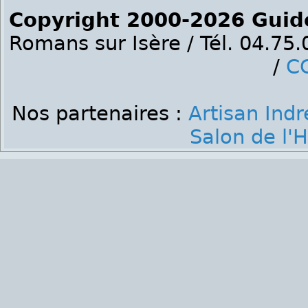
Copyright 2000-2026 Guid
Romans sur Isère / Tél. 04.75
/
C
Nos partenaires :
Artisan Indr
Salon de l'