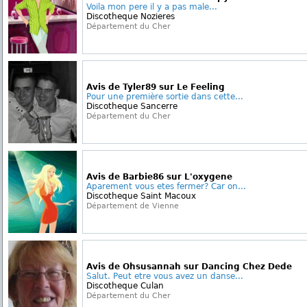
Voila mon pere il y a pas male...
Discotheque Nozieres
Département du Cher
Avis de Tyler89 sur Le Feeling
Pour une première sortie dans cette...
Discotheque Sancerre
Département du Cher
Avis de Barbie86 sur L'oxygene
Aparement vous etes fermer? Car on...
Discotheque Saint Macoux
Département de Vienne
Avis de Ohsusannah sur Dancing Chez Dede
Salut. Peut etre vous avez un danse...
Discotheque Culan
Département du Cher