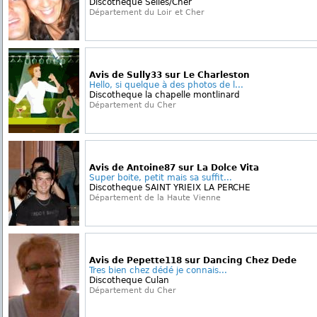
Discotheque Selles/Cher
Département du Loir et Cher
Avis de Sully33 sur Le Charleston
Hello, si quelque à des photos de l...
Discotheque la chapelle montlinard
Département du Cher
Avis de Antoine87 sur La Dolce Vita
Super boite, petit mais sa suffit...
Discotheque SAINT YRIEIX LA PERCHE
Département de la Haute Vienne
Avis de Pepette118 sur Dancing Chez Dede
Tres bien chez dédé je connais...
Discotheque Culan
Département du Cher