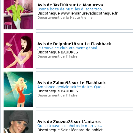
Avis de Taxi100 sur Le Manureva
Bonne boite de nuit, les dj sont trop...
Discotheque www.lemanurevadiscotheque.fr
Département de la Haute Vienne
Avis de Delphine18 sur Le Flashback
Je trouve ce club vraiment génial,...
Discotheque BAUDRES
Département de l' Indre
Avis de Zabou93 sur Le Flashback
Ambiance geniale soirée delire. Que...
Discotheque BAUDRES
Département de l' Indre
Avis de Zouzou23 sur L'antares
Ou se trouve les photos je n arrive...
Discotheque Saint léonard de noblat