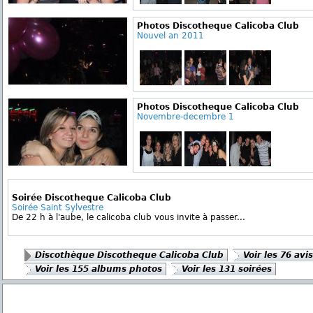
Photos Discotheque Calicoba Club
Nouvel an 2011
Photos Discotheque Calicoba Club
Novembre-decembre 1
Soirée Discotheque Calicoba Club
Soirée Saint Sylvestre
De 22 h à l'aube, le calicoba club vous invite à passer...
Discothèque Discotheque Calicoba Club
Voir les 76 avis
Voir les 155 albums photos
Voir les 131 soirées