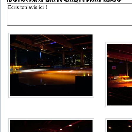
Donne ton avis ou laisse un message sur l'établissement