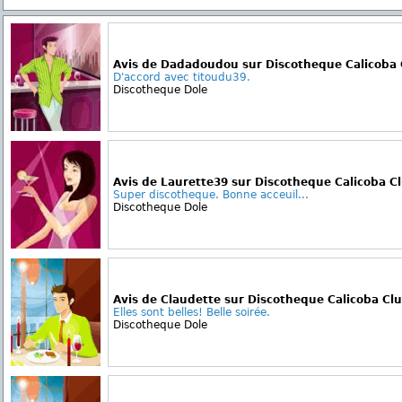
Avis de Dadadoudou sur Discotheque Calicoba 
D'accord avec titoudu39.
Discotheque Dole
Avis de Laurette39 sur Discotheque Calicoba C
Super discotheque. Bonne acceuil...
Discotheque Dole
Avis de Claudette sur Discotheque Calicoba Cl
Elles sont belles! Belle soirée.
Discotheque Dole