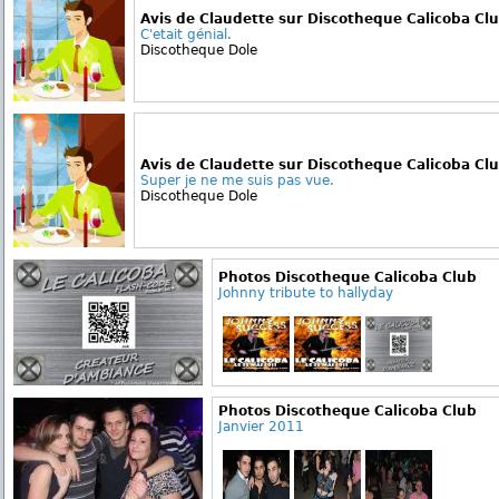
Avis de Claudette sur Discotheque Calicoba Cl
C'etait génial.
Discotheque Dole
Avis de Claudette sur Discotheque Calicoba Cl
Super je ne me suis pas vue.
Discotheque Dole
Photos Discotheque Calicoba Club
Johnny tribute to hallyday
Photos Discotheque Calicoba Club
Janvier 2011