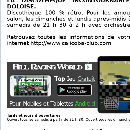
LA DISCOTHÈQUE INCONTOURNABL
DOLOISE.
Discothèque 100 % rétro. Pour les amo
salon, les dimanches et lundis après-midis à
samedis de 21 h 30 à 2 h avec orchestre
Retrouvez toutes les informations de votr
internet http://www.calicoba-club.com
Tarifs et jours d'ouvertures
Ouvert tous les samedis à partir de 21 h 30. Ouvert tous les dimanches