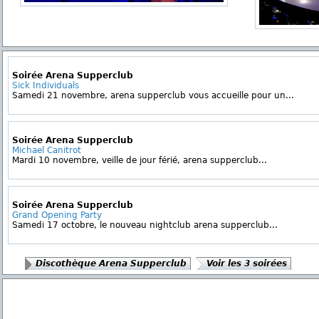
Soirée Arena Supperclub
Sick Individuals
Samedi 21 novembre, arena supperclub vous accueille pour un...
Soirée Arena Supperclub
Michael Canitrot
Mardi 10 novembre, veille de jour férié, arena supperclub...
Soirée Arena Supperclub
Grand Opening Party
Samedi 17 octobre, le nouveau nightclub arena supperclub...
Discothèque Arena Supperclub
Voir les 3 soirées