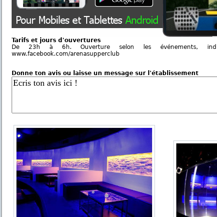
Tarifs et jours d'ouvertures
De 23h à 6h. Ouverture selon les événements, ind
www.facebook.com/arenasupperclub
Donne ton avis ou laisse un message sur l'établissement