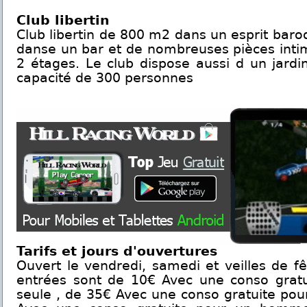
Club libertin
Club libertin de 800 m2 dans un esprit baro
danse un bar et de nombreuses pièces intime
2 étages. Le club dispose aussi d un jardin
capacité de 300 personnes
Tarifs et jours d'ouvertures
Ouvert le vendredi, samedi et veilles de f
entrées sont de 10€ Avec une conso grat
seule , de 35€ Avec une conso gratuite pou