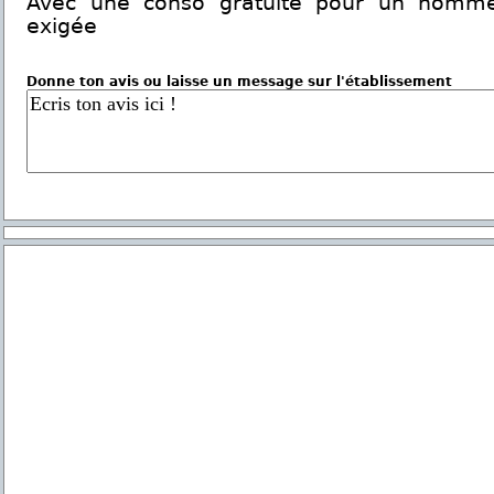
Avec une conso gratuite pour un homme
exigée
Donne ton avis ou laisse un message sur l'établissement