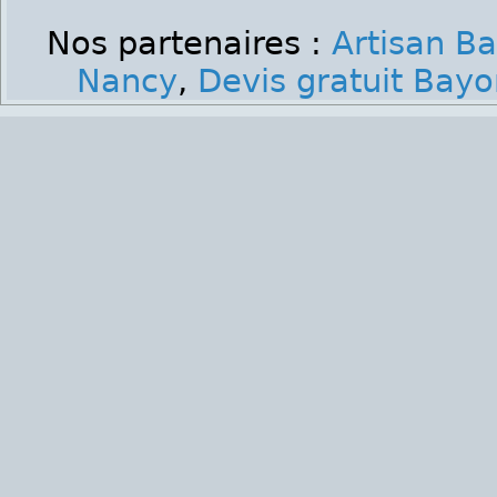
Nos partenaires :
Artisan Ba
Nancy
,
Devis gratuit Bayo