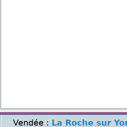
Vendée :
La Roche sur Yo