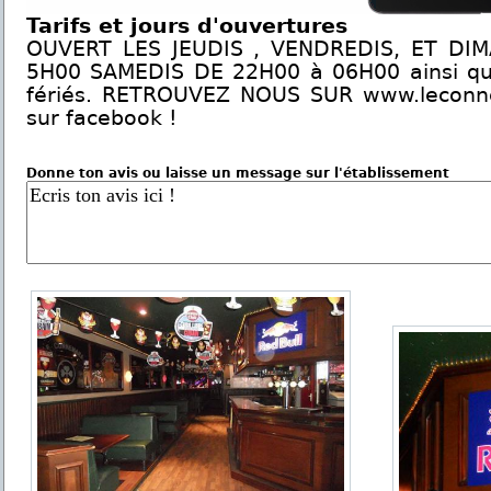
Tarifs et jours d'ouvertures
OUVERT LES JEUDIS , VENDREDIS, ET DI
5H00 SAMEDIS DE 22H00 à 06H00 ainsi que 
fériés. RETROUVEZ NOUS SUR www.leconn
sur facebook !
Donne ton avis ou laisse un message sur l'établissement