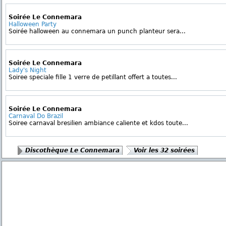
Soirée Le Connemara
Halloween Party
Soirée halloween au connemara un punch planteur sera...
Soirée Le Connemara
Lady's Night
Soiree speciale fille 1 verre de petillant offert a toutes...
Soirée Le Connemara
Carnaval Do Brazil
Soiree carnaval bresilien ambiance caliente et kdos toute...
Discothèque Le Connemara
Voir les 32 soirées