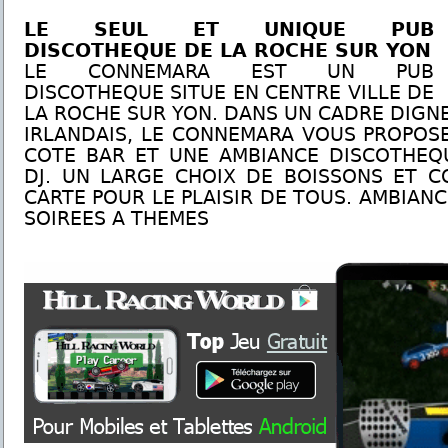
LE SEUL ET UNIQUE PUB
DISCOTHEQUE DE LA ROCHE SUR YON
LE CONNEMARA EST UN PUB
DISCOTHEQUE SITUE EN CENTRE VILLE DE
LA ROCHE SUR YON. DANS UN CADRE DIGNE
IRLANDAIS, LE CONNEMARA VOUS PROPOS
COTE BAR ET UNE AMBIANCE DISCOTHEQ
DJ. UN LARGE CHOIX DE BOISSONS ET C
CARTE POUR LE PLAISIR DE TOUS. AMBIANC
SOIREES A THEMES