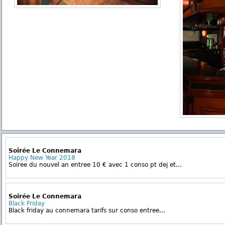
Soirée Le Connemara
Happy New Year 2018
Soiree du nouvel an entree 10 € avec 1 conso pt dej et...
Soirée Le Connemara
Black Friday
Black friday au connemara tarifs sur conso entree...