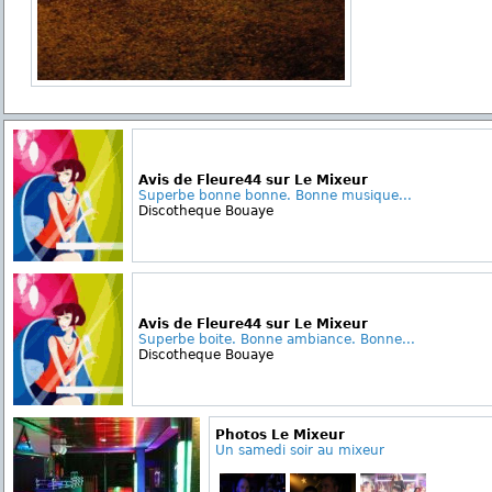
Avis de Fleure44 sur Le Mixeur
Superbe bonne bonne. Bonne musique...
Discotheque Bouaye
Avis de Fleure44 sur Le Mixeur
Superbe boite. Bonne ambiance. Bonne...
Discotheque Bouaye
Photos Le Mixeur
Un samedi soir au mixeur