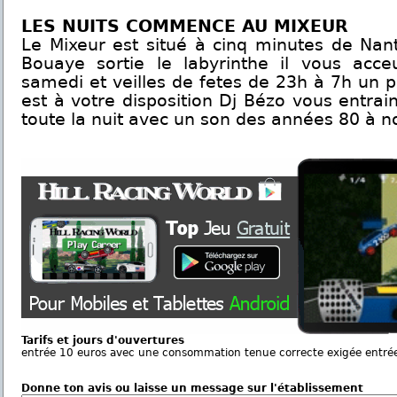
LES NUITS COMMENCE AU MIXEUR
Le Mixeur est situé à cinq minutes de Nan
Bouaye sortie le labyrinthe il vous acceu
samedi et veilles de fetes de 23h à 7h un p
est à votre disposition Dj Bézo vous entrai
toute la nuit avec un son des années 80 à no
Tarifs et jours d'ouvertures
entrée 10 euros avec une consommation tenue correcte exigée entrée
Donne ton avis ou laisse un message sur l'établissement