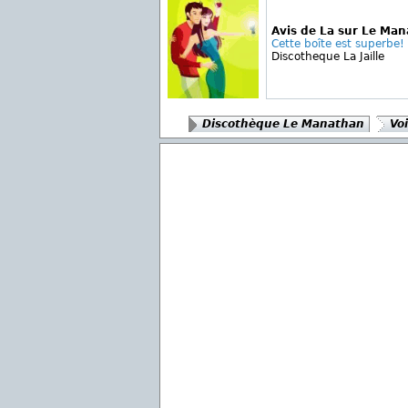
Avis de La sur Le Ma
Cette boîte est superbe!
Discotheque La Jaille
Discothèque Le Manathan
Voi