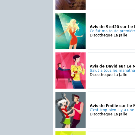
Avis de Stef20 sur L
Ce fut ma toute première 
Discotheque La Jaille
Avis de David sur Le
Salut à tous les manatha
Discotheque La Jaille
Avis de Emilie sur Le
C'est trop bien il y a une
Discotheque La Jaille