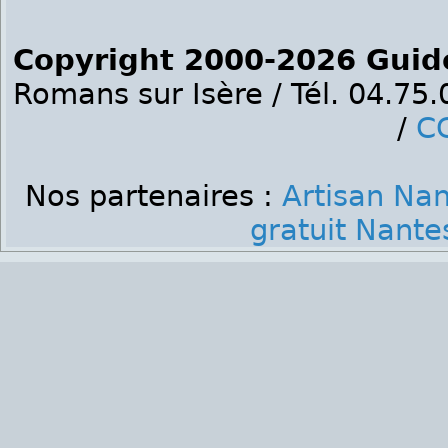
Copyright 2000-2026 Guid
Romans sur Isère / Tél. 04.75
/
C
Nos partenaires :
Artisan Na
gratuit Nante