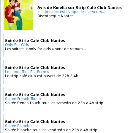
Avis de Kmelia sur Strip Café Club Nantes
le stip cafec est sympa, les serveurs...
Discotheque Nantes
Soirée Strip Café Club Nantes
Only For Girls
Les soirees « only for girls » sont de retours...
Soirée Strip Café Club Nantes
Le Lundi Tout Est Permis
Le strip café club est ouvert de 22h à 4h
Soirée Strip Café Club Nantes
Soirée French Touch
Soirée french touch tous les samedis de 23h à 4h strip...
Soirée Strip Café Club Nantes
Soirée Blanche
Soirée blanche tous les vendredis de 23h à 4h strip...