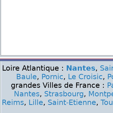
Loire Atlantique :
Nantes
,
Sai
Baule
,
Pornic
,
Le Croisic
,
P
grandes Villes de France :
P
Nantes
,
Strasbourg
,
Montpe
Reims
,
Lille
,
Saint-Etienne
,
Tou