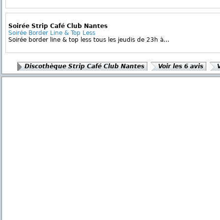
Soirée Strip Café Club Nantes
Soirée Border Line & Top Less
Soirée border line & top less tous les jeudis de 23h à...
Discothèque Strip Café Club Nantes
Voir les 6 avis