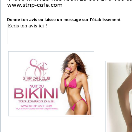
www.strip-cafe.com
Donne ton avis ou laisse un message sur l'établissement