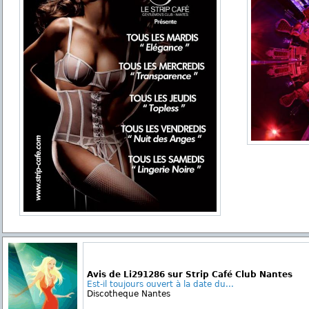
Avis de Li291286 sur Strip Café Club Nantes
Est-il toujours ouvert à la date du...
Discotheque Nantes