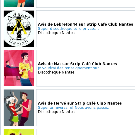
Avis de Lebreton44 sur Strip Café Club Nantes
Super discothèque et le private...
Discotheque Nantes
Avis de Nat sur Strip Café Club Nantes
je voudrai des renseignement sur...
Discotheque Nantes
Avis de Hervé sur Strip Café Club Nantes
Super anniversaire! Nous avons passé...
Discotheque Nantes