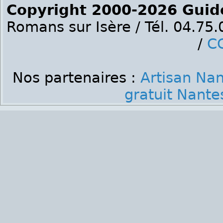
Copyright 2000-2026 Guid
Romans sur Isère / Tél. 04.75
/
C
Nos partenaires :
Artisan Na
gratuit Nante