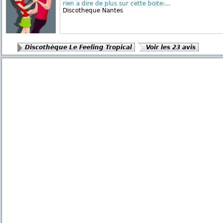
rien a dire de plus sur cette boite:...
Discotheque Nantes
Discothèque Le Feeling Tropical
Voir les 23 avis