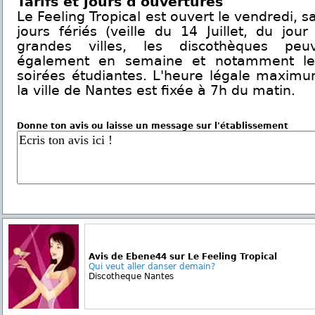
Tarifs et jours d'ouvertures
Le Feeling Tropical est ouvert le vendredi, s
jours fériés (veille du 14 Juillet, du jour
grandes villes, les discothèques peu
également en semaine et notamment le 
soirées étudiantes. L'heure légale maxim
la ville de Nantes est fixée à 7h du matin.
Donne ton avis ou laisse un message sur l'établissement
Avis de Ebene44 sur Le Feeling Tropical
Qui veut aller danser demain?
Discotheque Nantes