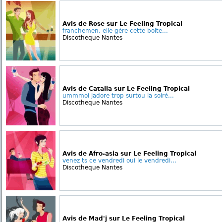
Avis de Rose sur Le Feeling Tropical
franchemen, elle gère cette boite...
Discotheque Nantes
Avis de Catalia sur Le Feeling Tropical
ummmoi jadore trop surtou la soiré...
Discotheque Nantes
Avis de Afro-asia sur Le Feeling Tropical
venez ts ce vendredi oui le vendredi...
Discotheque Nantes
Avis de Mad'j sur Le Feeling Tropical