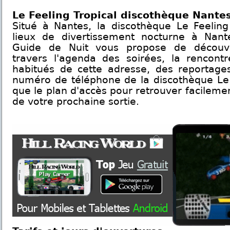
Le Feeling Tropical discothèque Nante
Situé à Nantes, la discothèque Le Feeling
lieux de divertissement nocturne à Nant
Guide de Nuit vous propose de découvri
travers l'agenda des soirées, la rencont
habitués de cette adresse, des reportages 
numéro de téléphone de la discothèque Le F
que le plan d'accès pour retrouver facilemen
de votre prochaine sortie.