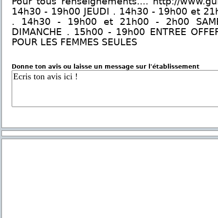
Pour tous renseignements.... http://www.gui
14h30 - 19h00 JEUDI . 14h30 - 19h00 et 2
. 14h30 - 19h00 et 21h00 - 2h00 SAM
DIMANCHE . 15h00 - 19h00 ENTREE OFFE
POUR LES FEMMES SEULES
Donne ton avis ou laisse un message sur l'établissement