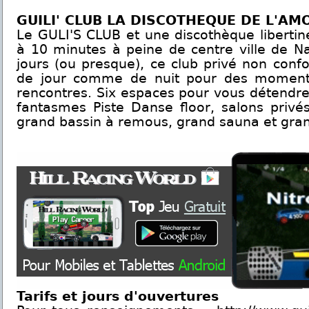
GUILI' CLUB LA DISCOTHEQUE DE L'AM
Le GULI'S CLUB et une discothèque libertin
à 10 minutes à peine de centre ville de Na
jours (ou presque), ce club privé non confo
de jour comme de nuit pour des moment
rencontres. Six espaces pour vous détendre
fantasmes Piste Danse floor, salons privé
grand bassin à remous, grand sauna et g
Tarifs et jours d'ouvertures