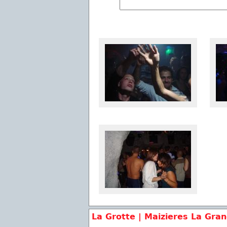
La Grotte | Maizieres La Gra