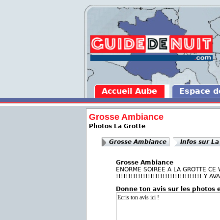
Accueil Aube
Espace 
Grosse Ambiance
Photos La Grotte
Grosse Ambiance
Infos sur La
Grosse Ambiance
ENORME SOIREE A LA GROTTE CE
!!!!!!!!!!!!!!!!!!!!!!!!!!!!!!!!!!! Y
Donne ton avis sur les photos 