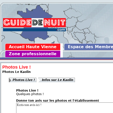
Accueil Haute Vienne
Espace des Membr
Zone professionnelle
Photos Live !
Photos Le Kaolin
Photos Live !
Infos sur Le Kaolin
Photos Live !
Quelques photos !
Donne ton avis sur les photos et l'établissement