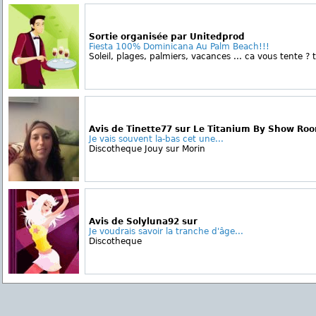
Sortie organisée par Unitedprod
Fiesta 100% Dominicana Au Palm Beach!!!
Soleil, plages, palmiers, vacances ... ca vous tente ? 
Avis de Tinette77 sur Le Titanium By Show Ro
Je vais souvent la-bas cet une...
Discotheque Jouy sur Morin
Avis de Solyluna92 sur
Je voudrais savoir la tranche d'âge...
Discotheque