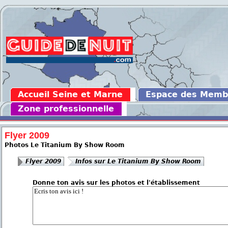
Accueil Seine et Marne
Espace des Memb
Zone professionnelle
Flyer 2009
Photos Le Titanium By Show Room
Flyer 2009
Infos sur Le Titanium By Show Room
Donne ton avis sur les photos et l'établissement