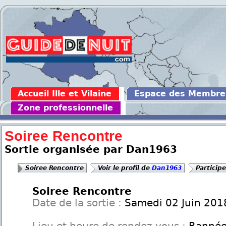
Accueil Ille et Vilaine
Espace des Membre
Zone professionnelle
Soiree Rencontre
Sortie organisée par Dan1963
Soiree Rencontre
Voir le profil de
Dan1963
Participe
Soiree Rencontre
Date de la sortie :
Samedi 02 Juin 201