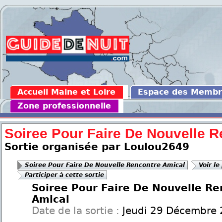
Accueil Maine et Loire
Espace des Memb
Zone professionnelle
Soiree Pour Faire De Nouvelle 
Sortie organisée par Loulou2649
Soiree Pour Faire De Nouvelle Rencontre Amical
Voir le
Participer à cette sortie
Soiree Pour Faire De Nouvelle Re
Amical
Date de la sortie :
Jeudi 29 Décembre