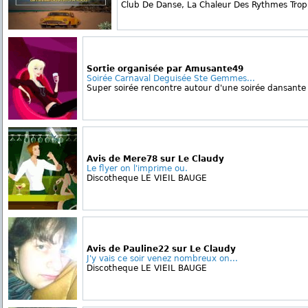
Club De Danse, La Chaleur Des Rythmes Tropic
Sortie organisée par Amusante49
Soirée Carnaval Deguisée Ste Gemmes...
Super soirée rencontre autour d'une soirée dansante 
Avis de Mere78 sur Le Claudy
Le flyer on l'imprime ou.
Discotheque LE VIEIL BAUGE
Avis de Pauline22 sur Le Claudy
J'y vais ce soir venez nombreux on...
Discotheque LE VIEIL BAUGE