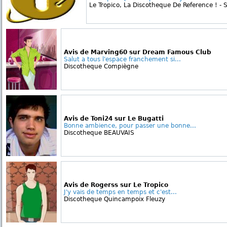
Le Tropico, La Discotheque De Reference ! - Si
Avis de Marving60 sur Dream Famous Club
Salut a tous l'espace franchement si...
Discotheque Compiègne
Avis de Toni24 sur Le Bugatti
Bonne ambience, pour passer une bonne...
Discotheque BEAUVAIS
Avis de Rogerss sur Le Tropico
J'y vais de temps en temps et c'est...
Discotheque Quincampoix Fleuzy