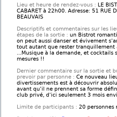
Lieu et heure de rendez-vous :
LE BIS
CABARET à 22h00. Adresse: 51 RUE D
BEAUVAIS
Descriptifs et commentaires sur les lie
étapes de la sortie :
un Bistrot romant
on peut aussi danser et évivement s'
tout autant que rester tranquillement 
...Musique à la demande, et cocktails 
mesures !!
Dernier commentaire sur la sortie et 
prevoir par personne :
Ce nouveau lie
divertissements est à découvrir abso
avant qu'il ne prennent sa forme défin
club privé, d'ici seulement 3 mois env
Limite de participants :
20 personnes