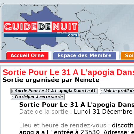
Accueil Orne
Espace des Membre
Soi
Sortie Pour Le 31 A L'apogia Dan
Sortie organisée par Nenete
Sortie Pour Le 31 A L'apogia Dans Le 61
Voir le profil 
Participer à cette sortie
Sortie Pour Le 31 A L'apogia Dan
Date de la sortie :
Lundi 31 Décembre
Lieu et heure de rendez-vous :
discoth
apogia a l ' entrée à 23h30. Adresse: e