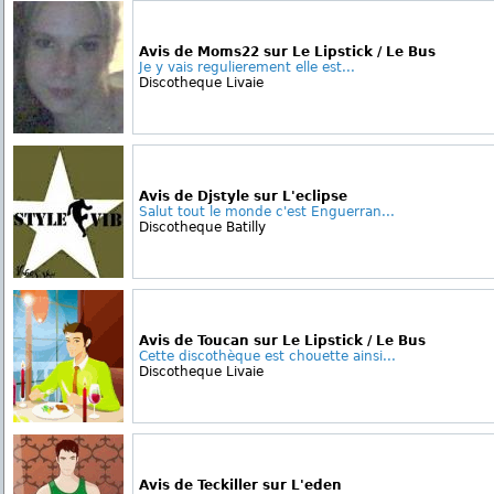
Avis de Moms22 sur Le Lipstick / Le Bus
Je y vais regulierement elle est...
Discotheque Livaie
Avis de Djstyle sur L'eclipse
Salut tout le monde c'est Enguerran...
Discotheque Batilly
Avis de Toucan sur Le Lipstick / Le Bus
Cette discothèque est chouette ainsi...
Discotheque Livaie
Avis de Teckiller sur L'eden