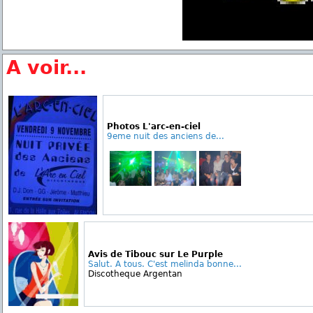
A voir...
Photos L'arc-en-ciel
9eme nuit des anciens de...
Avis de Tibouc sur Le Purple
Salut. A tous. C'est melinda bonne...
Discotheque Argentan