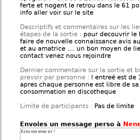
ferte et nogent le retrou dans le 61 po
info aller voir sur le site
Descriptifs et commentaires sur les lie
étapes de la sortie :
pour decouvrir le 
faire de nouvelle connaissance avis a
et au amatrice .... un bon moyen de li
contact venez nous rejoindre
Dernier commentaire sur la sortie et 
prevoir par personne :
l entreé est de 
apres chaque personne est libre de sa
consommation en discotheque
Limite de participants :
Pas de limite
Envoies un message perso à
Nen