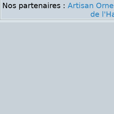
Nos partenaires :
Artisan Orne
de l'H