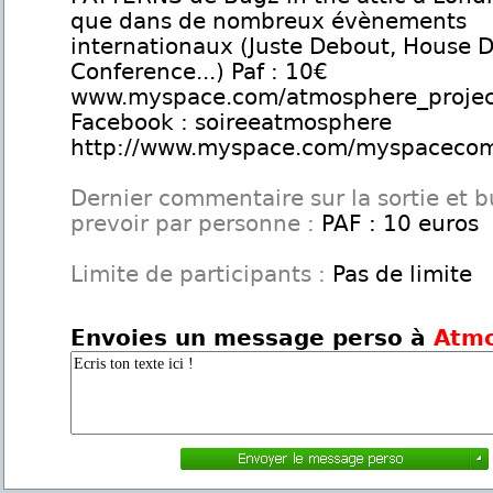
que dans de nombreux évènements
internationaux (Juste Debout, House 
Conference...) Paf : 10€
www.myspace.com/atmosphere_projec
Facebook : soireeatmosphere
http://www.myspace.com/myspacec
Dernier commentaire sur la sortie et 
prevoir par personne :
PAF : 10 euros
Limite de participants :
Pas de limite
Envoies un message perso à
Atm