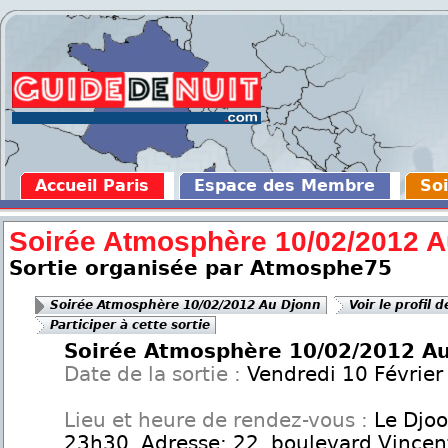
Accueil Paris
Espace des Membre
Soi
Soirée Atmosphère 10/02/2012 A
Sortie organisée par Atmosphe75
Soirée Atmosphère 10/02/2012 Au Djonn
Voir le profil 
Participer à cette sortie
Soirée Atmosphère 10/02/2012 A
Date de la sortie :
Vendredi 10 Février
Lieu et heure de rendez-vous :
Le Djoo
23h30. Adresse: 22, boulevard Vincent