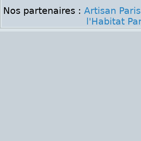
Nos partenaires :
Artisan Paris
l'Habitat Par