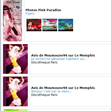
Photos Pink Paradise
Flyers
Avis de Moumoune94 sur Le Memphis
Je recherche sébastien habitant sur...
Discotheque Paris
Avis de Moumoune94 sur Le Memphis
Bonjour c'est isa! Je viens...
Discotheque Paris