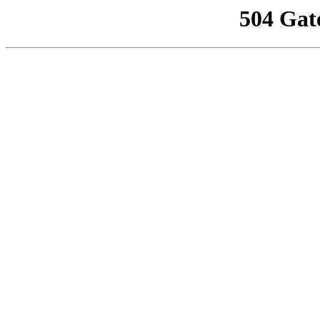
504 Gat