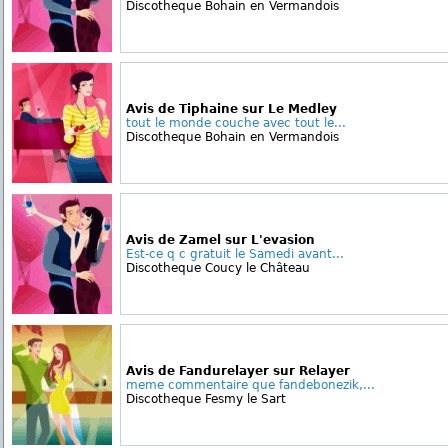
Discotheque Bohain en Vermandois
Avis de Tiphaine sur Le Medley
tout le monde couche avec tout le...
Discotheque Bohain en Vermandois
Avis de Zamel sur L'evasion
Est-ce q c gratuit le Samedi avant...
Discotheque Coucy le Château
Avis de Fandurelayer sur Relayer
meme commentaire que fandebonezik,...
Discotheque Fesmy le Sart