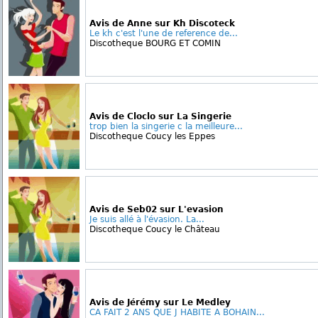
Avis de Anne sur Kh Discoteck
Le kh c'est l'une de reference de...
Discotheque BOURG ET COMIN
Avis de Cloclo sur La Singerie
trop bien la singerie c la meilleure...
Discotheque Coucy les Eppes
Avis de Seb02 sur L'evasion
Je suis allé à l'évasion. La...
Discotheque Coucy le Château
Avis de Jérémy sur Le Medley
CA FAIT 2 ANS QUE J HABITE A BOHAIN...