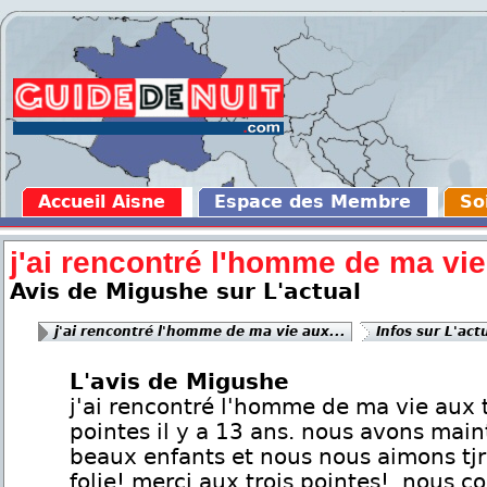
Accueil Aisne
Espace des Membre
So
j'ai rencontré l'homme de ma vie
Avis de Migushe sur L'actual
j'ai rencontré l'homme de ma vie aux...
Infos sur L'act
L'avis de Migushe
j'ai rencontré l'homme de ma vie aux t
pointes il y a 13 ans. nous avons mai
beaux enfants et nous nous aimons tjr
folie! merci aux trois pointes!. nous 