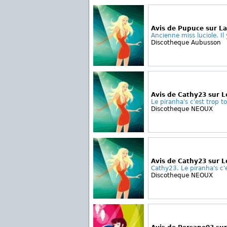
Avis de Pupuce sur La
Ancienne miss luciole. Il 
Discotheque Aubusson
Avis de Cathy23 sur L
Le piranha's c'est trop to
Discotheque NEOUX
Avis de Cathy23 sur L
Cathy23. Le piranha's c'e
Discotheque NEOUX