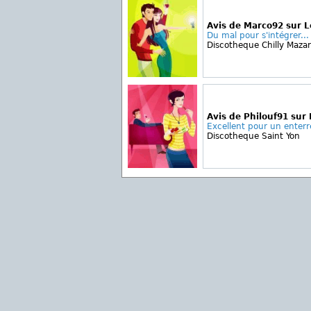
Avis de Marco92 sur 
Du mal pour s'intégrer...
Discotheque Chilly Mazar
Avis de Philouf91 sur 
Excellent pour un enterr
Discotheque Saint Yon