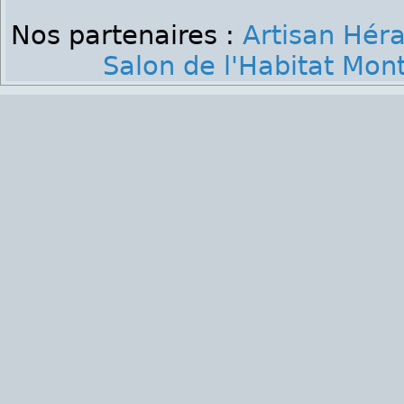
Nos partenaires :
Artisan Héra
Salon de l'Habitat Mont