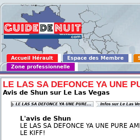
Accueil Hérault
Espace des Membre
Zone professionnelle
LE LAS SA DEFONCE YA UNE PU
Avis de Shun sur Le Las Vegas
LE LAS SA DEFONCE YA UNE PURE...
Infos sur Le Las V
L'avis de Shun
LE LAS SA DEFONCE YA UNE PURE AM
LE KIFF!