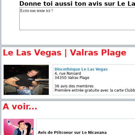
Donne toi aussi ton avis sur Le L
Le Las Vegas | Valras Plage
Discothèque Le Las Vegas
4, rue Ronsard
34350 Valras Plage
36 avis des membres
Première entrée gratuite avec la carte Clubb
A voir...
Avis de Ptitcoeur sur Le Nicavana