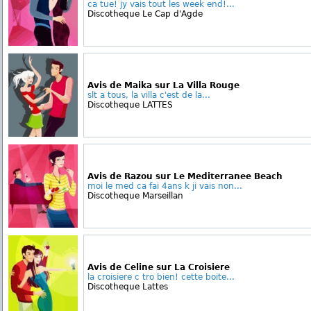
ca tue! jy vais tout les week end!...
Discotheque Le Cap d'Agde
Avis de Maika sur La Villa Rouge
slt a tous, la villa c'est de la...
Discotheque LATTES
Avis de Razou sur Le Mediterranee Beach
moi le med ca fai 4ans k ji vais non...
Discotheque Marseillan
Avis de Celine sur La Croisiere
la croisiere c tro bien! cette boite...
Discotheque Lattes