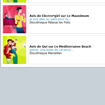
Avis de Electro*girl sur Le Maxximum
je suis aller au yaka pour la...
Discotheque Palavas les Flots
Avis de Qui sur Le Mediterranee Beach
genial. Une boite de vacance...
Discotheque Marseillan