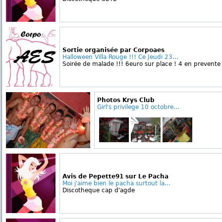
Sortie organisée par Corpoaes
Halloween Villa Rouge !!! Ce Jeudi 23...
Soirée de malade !!! 6euro sur place ! 4 en prevente !
Photos Krys Club
Girl's privilege 10 octobre...
Avis de Pepette91 sur Le Pacha
Moi j'aime bien le pacha surtout la...
Discotheque cap d'agde