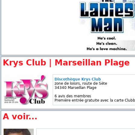
Krys Club | Marseillan Plage
Discothèque Krys Club
zone de loisirs, route de Sète
34340 Marseillan Plage
6 avis des membres
Première entrée gratuite avec la carte Clubb
A voir...