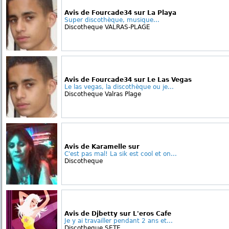
Avis de Fourcade34 sur La Playa
Super discothèque, musique...
Discotheque VALRAS-PLAGE
Avis de Fourcade34 sur Le Las Vegas
Le las vegas, la discothèque ou je...
Discotheque Valras Plage
Avis de Karamelle sur
C'est pas mal! La sik est cool et on...
Discotheque
Avis de Djbetty sur L'eros Cafe
Je y ai travailler pendant 2 ans et...
Discotheque SETE