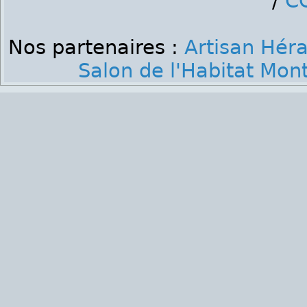
/
C
Nos partenaires :
Artisan Héra
Salon de l'Habitat Mont