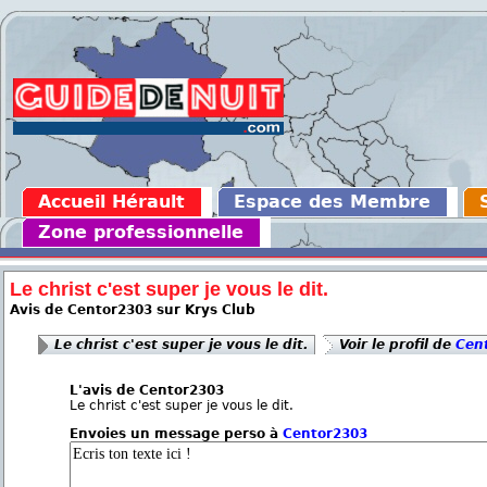
Accueil Hérault
Espace des Membre
Zone professionnelle
Le christ c'est super je vous le dit.
Avis de Centor2303 sur Krys Club
Le christ c'est super je vous le dit.
Voir le profil de
Cen
L'avis de Centor2303
Le christ c'est super je vous le dit.
Envoies un message perso à
Centor2303