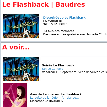
Le Flashback | Baudres
Discothèque Le Flashback
LA MARNIERE
36110 BAUDRES
13 avis des membres
Première entrée gratuite avec la carte Clubb
A voir...
Soirée Le Flashback
Soiree Concert
Vendredi 19 Septembre, Venz découvrir les s
Avis de Leonie sur Le Flashback
La boîte de la région! Ambiance...
Discotheque BAUDRES