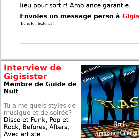
lieu pour sortir! Ambiance garantie.
Envoies un message perso à
Gigi
Interview de
Gigisister
Membre de Guide de
Nuit
Tu aime quels styles de
musique et de soirée?
Disco et Funk, Pop et
Rock, Befores, Afters,
Avec artiste