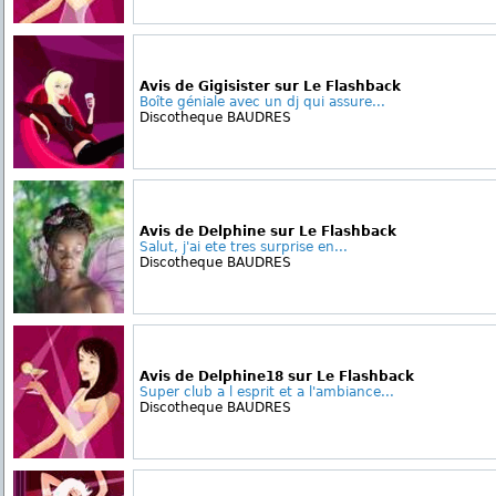
Avis de Gigisister sur Le Flashback
Boîte géniale avec un dj qui assure...
Discotheque BAUDRES
Avis de Delphine sur Le Flashback
Salut, j'ai ete tres surprise en...
Discotheque BAUDRES
Avis de Delphine18 sur Le Flashback
Super club a l esprit et a l'ambiance...
Discotheque BAUDRES