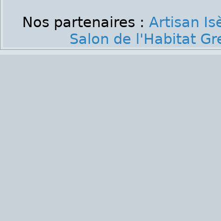
Nos partenaires :
Artisan Is
Salon de l'Habitat G