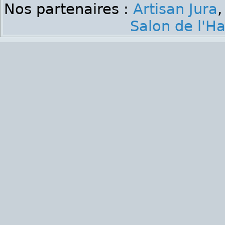
Nos partenaires :
Artisan Jura
Salon de l'Ha