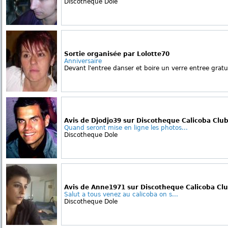
Discotheque Dole
Sortie organisée par Lolotte70
Anniversaire
Devant l'entree danser et boire un verre entree grat
Avis de Djodjo39 sur Discotheque Calicoba Clu
Quand seront mise en ligne les photos...
Discotheque Dole
Avis de Anne1971 sur Discotheque Calicoba Cl
Salut a tous venez au calicoba on s...
Discotheque Dole