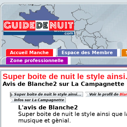
Accueil Manche
Espace des Membre
Zone professionnelle
Super boite de nuit le style ainsi.
Avis de Blanche2 sur La Campagnette
Super boite de nuit le style ainsi...
Voir le profil de
Bla
Infos sur La Campagnette
L'avis de Blanche2
Super boite de nuit le style ainsi que l
musique et gènial.