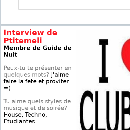
Interview de
Ptitemeli
Membre de Guide de
Nuit
Peux-tu te présenter en
quelques mots?
j'aime
faire la fete et proviter
=)
Tu aime quels styles de
musique et de soirée?
House, Techno,
Etudiantes