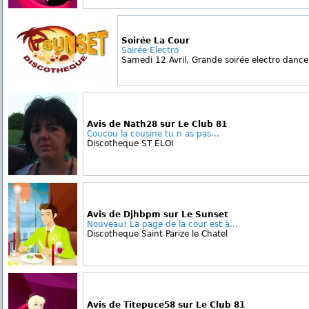
Soirée La Cour
Soirée Electro
Samedi 12 Avril, Grande soirée electro dance 
Avis de Nath28 sur Le Club 81
Coucou la cousine tu n as pas...
Discotheque ST ELOI
Avis de Djhbpm sur Le Sunset
Nouveau! La page de la cour est à...
Discotheque Saint Parize le Chatel
Avis de Titepuce58 sur Le Club 81