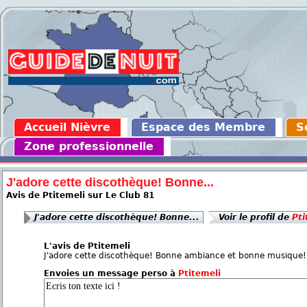
Accueil Nièvre
Espace des Membre
S
Zone professionnelle
J'adore cette discothèque! Bonne...
Avis de Ptitemeli sur Le Club 81
J'adore cette discothèque! Bonne...
Voir le profil de
Pti
L'avis de Ptitemeli
J'adore cette discothèque! Bonne ambiance et bonne musique!
Envoies un message perso à
Ptitemeli