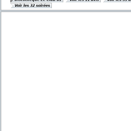
Voir les 32 soirées