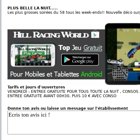
PLUS BELLE LA NUIT.....
Les plus grosses soirées du 58 tous les week-ends!! Nouvelle déco surp
Tarifs et jours d'ouvertures
VENDREDI : ENTREE GRATUITE POUR TOUS TOUTE LA NUIT , CONSOS A
ENTREE GRATUITE AVANT 00H30, PUIS 10 € AVEC CONSO
Donne ton avis ou laisse un message sur l'établissement