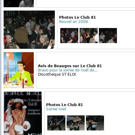
Photos Le Club 81
Nouvel an 2008
Avis de Beaugos sur Le Club 81
Bravo pour la soirée de noël de...
Discotheque ST ELOI
Photos Le Club 81
Soiree noel