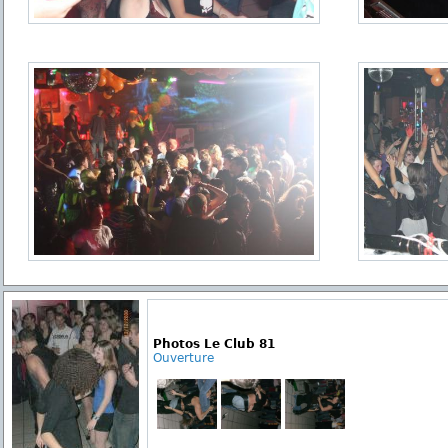
Photos Le Club 81
Ouverture