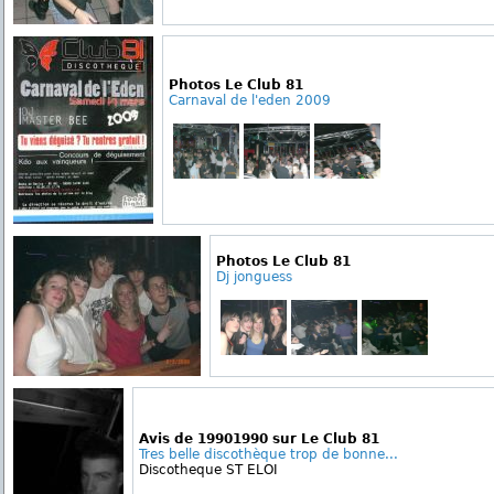
Photos Le Club 81
Carnaval de l'eden 2009
Photos Le Club 81
Dj jonguess
Avis de 19901990 sur Le Club 81
Tres belle discothèque trop de bonne...
Discotheque ST ELOI