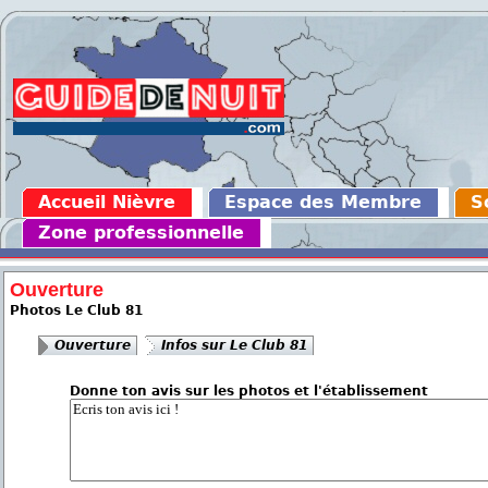
Accueil Nièvre
Espace des Membre
S
Zone professionnelle
Ouverture
Photos Le Club 81
Ouverture
Infos sur Le Club 81
Donne ton avis sur les photos et l'établissement