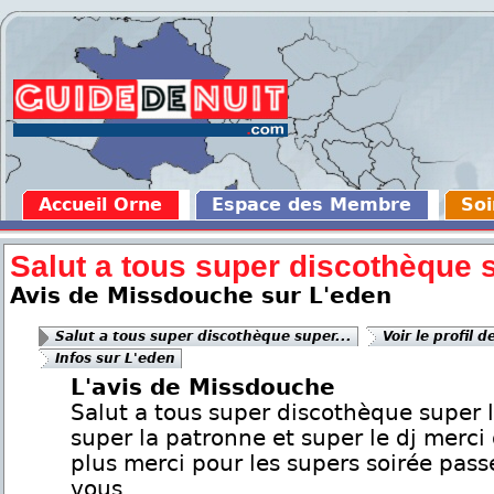
Accueil Orne
Espace des Membre
Soi
Salut a tous super discothèque s
Avis de Missdouche sur L'eden
Salut a tous super discothèque super...
Voir le profil d
Infos sur L'eden
L'avis de Missdouche
Salut a tous super discothèque super 
super la patronne et super le dj merci 
plus merci pour les supers soirée pas
vous.