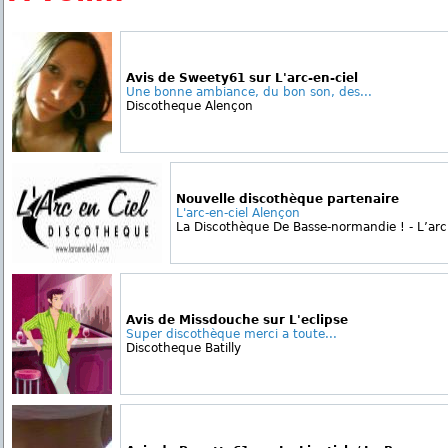
Avis de Sweety61 sur L'arc-en-ciel
Une bonne ambiance, du bon son, des...
Discotheque Alençon
Nouvelle discothèque partenaire
L'arc-en-ciel Alençon
La Discothèque De Basse-normandie ! - L’arc e
Avis de Missdouche sur L'eclipse
Super discothèque merci a toute...
Discotheque Batilly