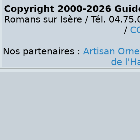
Copyright 2000-2026 Guid
Romans sur Isère / Tél. 04.75
/
C
Nos partenaires :
Artisan Orne
de l'H