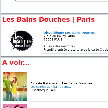
Les Bains Douches | Paris
Discothèque Les Bains Douches
7 rue du Bourg l'Abbé
75003 PARIS
13 avis des membres
Première entrée gratuite avec la carte Clubb
A voir...
Avis de Katana sur Les Bains Douches
Les soirées aux bains sont...
Discotheque PARIS