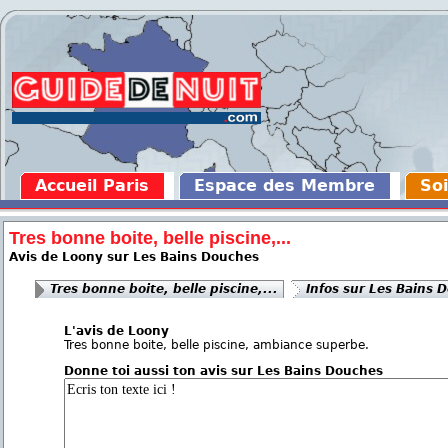
Accueil Paris
Espace des Membre
Soi
Tres bonne boite, belle piscine,...
Avis de Loony sur Les Bains Douches
Tres bonne boite, belle piscine,...
Infos sur Les Bains 
L'avis de Loony
Tres bonne boite, belle piscine, ambiance superbe.
Donne toi aussi ton avis sur Les Bains Douches