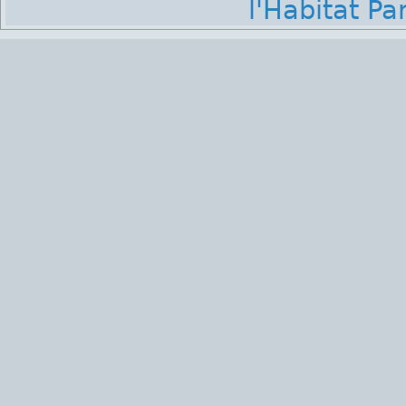
l'Habitat Par