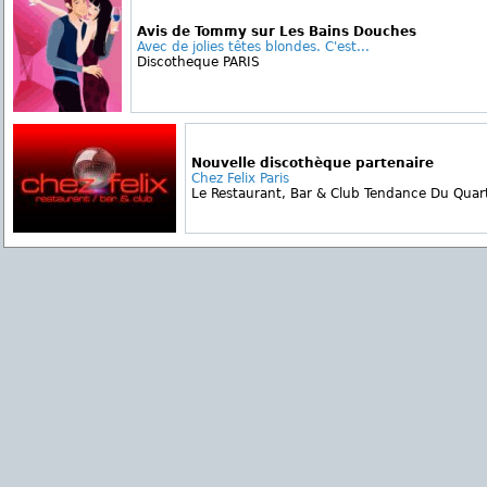
Avis de Tommy sur Les Bains Douches
Avec de jolies têtes blondes. C'est...
Discotheque PARIS
Nouvelle discothèque partenaire
Chez Felix Paris
Le Restaurant, Bar & Club Tendance Du Quartie