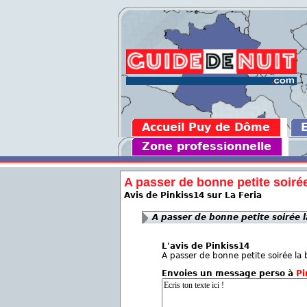
Accueil Puy de Dôme
Zone professionnelle
A passer de bonne petite soirée 
Avis de Pinkiss14 sur La Feria
A passer de bonne petite soirée l
L'avis de Pinkiss14
A passer de bonne petite soirée la 
Envoies un message perso à
Pi