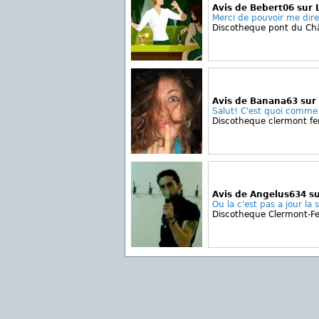
Avis de Bebert06 sur 
Merci de pouvoir me dire 
Discotheque pont du Ch
Avis de Banana63 sur 
Salut! C'est quoi comme 
Discotheque clermont fe
Avis de Angelus634 s
Ou la c'est pas a jour la 
Discotheque Clermont-F