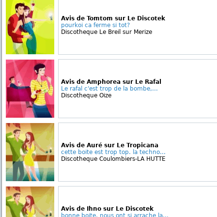
Avis de Tomtom sur Le Discotek
pourkoi ca ferme si tot?
Discotheque Le Breil sur Merize
Avis de Amphorea sur Le Rafal
Le rafal c'est trop de la bombe,...
Discotheque Oize
Avis de Auré sur Le Tropicana
cette boite est trop top. la techno...
Discotheque Coulombiers-LA HUTTE
Avis de Ihno sur Le Discotek
bonne boite, nous ont si arrache la...