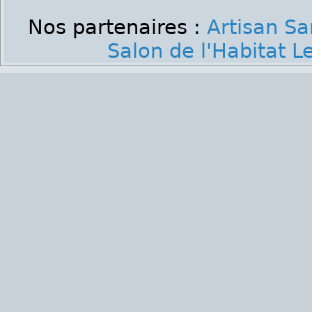
Nos partenaires :
Artisan Sa
Salon de l'Habitat 