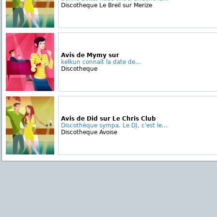
Discotheque Le Breil sur Merize
Avis de Mymy sur
kelkun connaît la date de...
Discotheque
Avis de Did sur Le Chris Club
Discothèque sympa. Le DJ, c'est le...
Discotheque Avoise