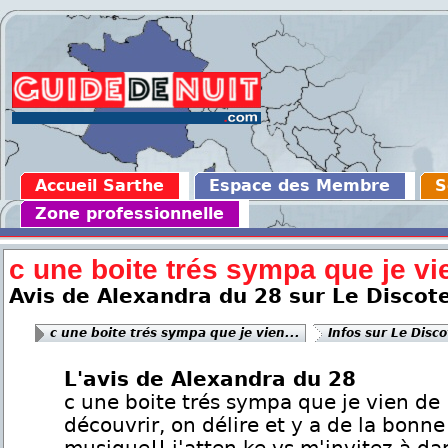
Accueil Sarthe
Espace des Membre
S
Zone professionnelle
c une boite trés sympa que je vie
Avis de Alexandra du 28 sur Le Discot
c une boite trés sympa que je vien...
Infos sur Le Disc
L'avis de Alexandra du 28
c une boite trés sympa que je vien de
découvrir, on délire et y a de la bonne