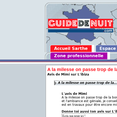
Accueil Sarthe
Espace
Zone professionnelle
A la milesse on passe trop de la
Avis de Mimi sur L'ibiza
A la milesse on passe trop de la..
L'avis de Mimi
A la milesse on passe trop de la 
et l'ambiance est géniale, je consei
est en travaux pour être encore mi
Donne toi aussi ton avis sur L'i