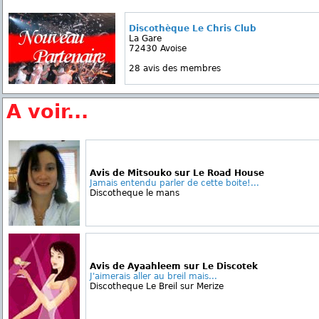
Discothèque Le Chris Club
La Gare
72430 Avoise
28 avis des membres
A voir...
Avis de Mitsouko sur Le Road House
Jamais entendu parler de cette boite!...
Discotheque le mans
Avis de Ayaahleem sur Le Discotek
J'aimerais aller au breil mais...
Discotheque Le Breil sur Merize