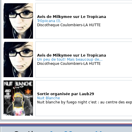
Avis de Milkymee sur Le Tropicana
Tr0piicana (l).
Discotheque Coulombiers-LA HUTTE
Avis de Milkymee sur Le Tropicana
Un peu de tout! Mais beaucoup de...
Discotheque Coulombiers-LA HUTTE
Sortie organisée par Laub29
Nuit Blanche
Nuit blanche by fuego night c'est : au centre des exp