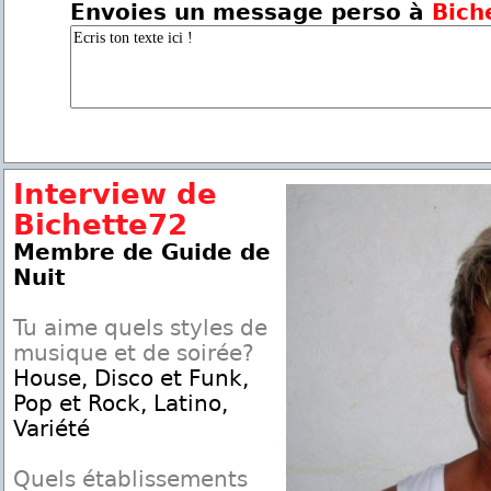
Envoies un message perso à
Bich
Interview de
Bichette72
Membre de Guide de
Nuit
Tu aime quels styles de
musique et de soirée?
House, Disco et Funk,
Pop et Rock, Latino,
Variété
Quels établissements