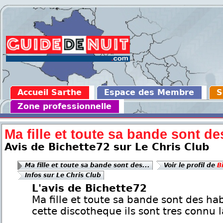
Accueil Sarthe
Espace des Membre
S
Zone professionnelle
Ma fille et toute sa bande sont des
Avis de Bichette72 sur Le Chris Club
Ma fille et toute sa bande sont des...
Voir le profil de
B
Infos sur Le Chris Club
L'avis de Bichette72
Ma fille et toute sa bande sont des ha
cette discotheque ils sont tres connu l