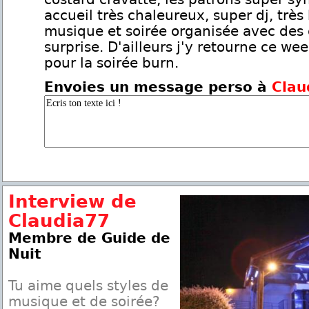
accueil très chaleureux, super dj, trè
musique et soirée organisée avec des
surprise. D'ailleurs j'y retourne ce we
pour la soirée burn.
Envoies un message perso à
Clau
Interview de
Claudia77
Membre de Guide de
Nuit
Tu aime quels styles de
musique et de soirée?