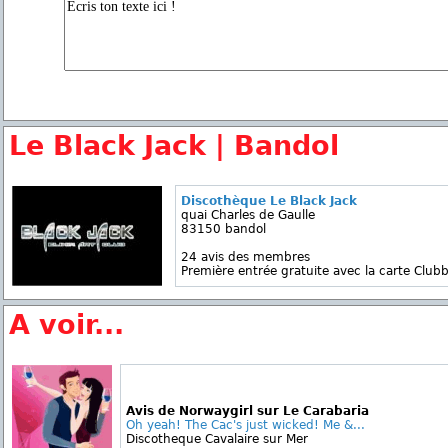
Le Black Jack | Bandol
Discothèque Le Black Jack
quai Charles de Gaulle
83150 bandol
24 avis des membres
Première entrée gratuite avec la carte Clubb
A voir...
Avis de Norwaygirl sur Le Carabaria
Oh yeah! The Cac's just wicked! Me &...
Discotheque Cavalaire sur Mer