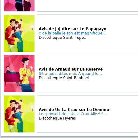
Avis de Jujufire sur Le Papagayo
c de la balle le son est magnifique...
Discotheque Saint Tropez
Avis de Arnaud sur La Reserve
Slt à tous, dites moi. A quand le...
Discotheque Saint Raphael
Avis de Us La Crau sur Le Domino
Le sponsort de L'Us la Crau Allez!!!...
Discotheque Hyères