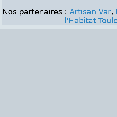
Nos partenaires :
Artisan Var
,
l'Habitat Toul