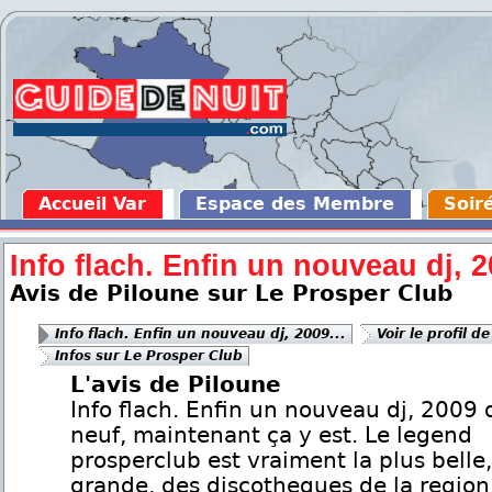
Accueil Var
Espace des Membre
Soir
Info flach. Enfin un nouveau dj, 2
Avis de Piloune sur Le Prosper Club
Info flach. Enfin un nouveau dj, 2009...
Voir le profil d
Infos sur Le Prosper Club
L'avis de Piloune
Info flach. Enfin un nouveau dj, 2009
neuf, maintenant ça y est. Le legend
prosperclub est vraiment la plus belle,
grande, des discotheques de la region