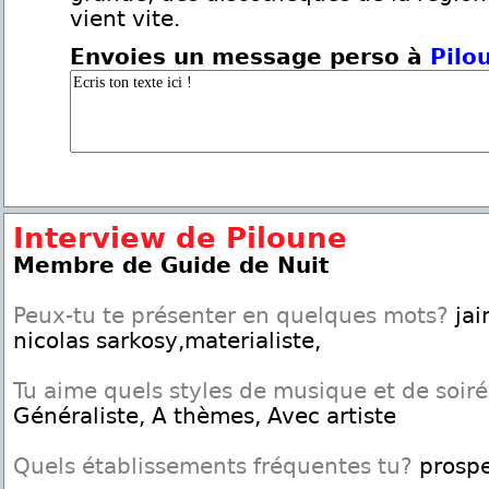
vient vite.
Envoies un message perso à
Pilo
Interview de Piloune
Membre de Guide de Nuit
Peux-tu te présenter en quelques mots?
jai
nicolas sarkosy,materialiste,
Tu aime quels styles de musique et de soir
Généraliste, A thèmes, Avec artiste
Quels établissements fréquentes tu?
prospe