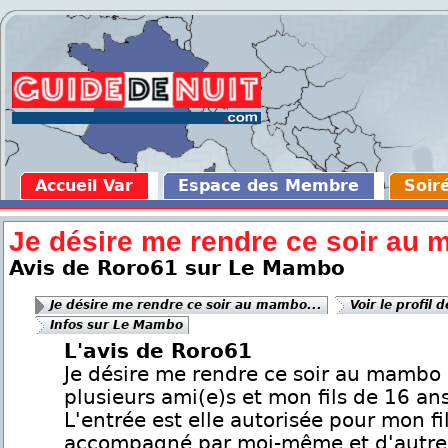
Accueil Var
Espace des Membre
Soir
Je désire me rendre ce soir au 
Avis de Roro61 sur Le Mambo
Je désire me rendre ce soir au mambo...
Voir le profil 
Infos sur Le Mambo
L'avis de Roro61
Je désire me rendre ce soir au mambo
plusieurs ami(e)s et mon fils de 16 ans
L'entrée est elle autorisée pour mon fi
accompagné par moi-même et d'autre