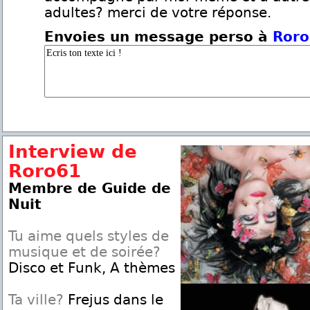
adultes? merci de votre réponse.
Envoies un message perso à
Roro
Interview de
Roro61
Membre de Guide de
Nuit
Tu aime quels styles de
musique et de soirée?
Disco et Funk, A thèmes
Ta ville?
Frejus dans le