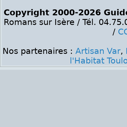
Copyright 2000-2026 Guid
Romans sur Isère / Tél. 04.75
/
C
Nos partenaires :
Artisan Var
,
l'Habitat Toul