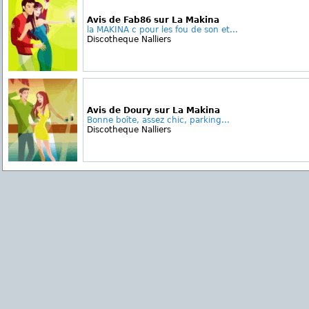
Avis de Fab86 sur La Makina
la MAKINA c pour les fou de son et...
Discotheque Nalliers
Avis de Doury sur La Makina
Bonne boîte, assez chic, parking...
Discotheque Nalliers