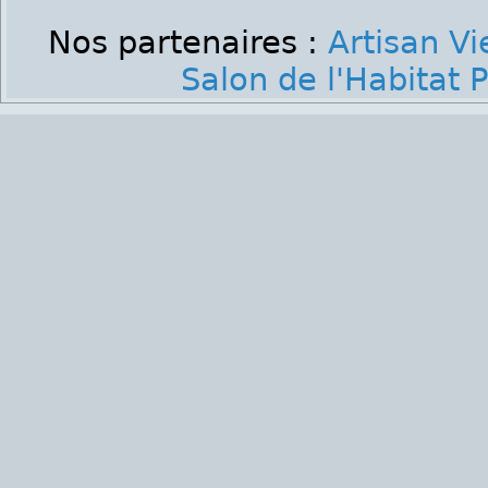
Nos partenaires :
Artisan V
Salon de l'Habitat P