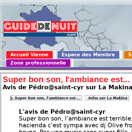
Accueil Vienne
Espace des Membre
S
Zone professionnelle
Super bon son, l'ambiance est...
Avis de Pédro@saint-cyr sur La Makin
Super bon son, l'ambiance est...
Infos sur La Makina
L'avis de Pédro@saint-cyr
Super bon son, l'ambiance est terrible
hacienda c'est sympa avec dj Olive fro