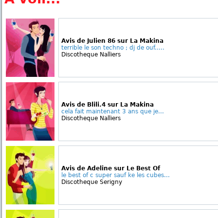
Avis de Julien 86 sur La Makina
terrible le son techno ; dj de ouf.....
Discotheque Nalliers
Avis de Blili.4 sur La Makina
cela fait maintenant 3 ans que je...
Discotheque Nalliers
Avis de Adeline sur Le Best Of
le best of c super sauf ke les cubes...
Discotheque Serigny